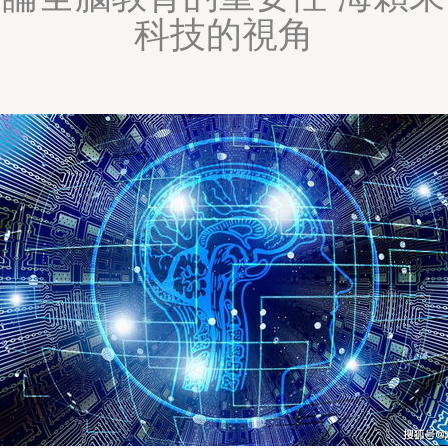
科技的視角